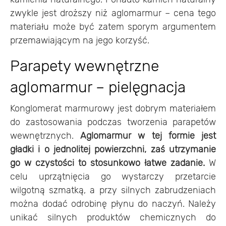
zwykle jest droższy niż aglomarmur – cena tego
materiału może być zatem sporym argumentem
przemawiającym na jego korzyść.
Parapety wewnętrzne
aglomarmur – pielęgnacja
Konglomerat marmurowy jest dobrym materiałem
do zastosowania podczas tworzenia parapetów
wewnętrznych.
Aglomarmur w tej formie jest
gładki i o jednolitej powierzchni, zaś utrzymanie
go w czystości to stosunkowo łatwe zadanie.
W
celu uprzątnięcia go wystarczy przetarcie
wilgotną szmatką, a przy silnych zabrudzeniach
można dodać odrobinę płynu do naczyń. Należy
unikać silnych produktów chemicznych do