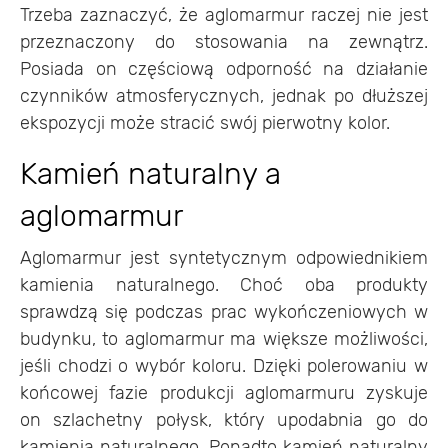
Trzeba zaznaczyć, że aglomarmur raczej nie jest
przeznaczony do stosowania na zewnątrz.
Posiada on częściową odporność na działanie
czynników atmosferycznych, jednak po dłuższej
ekspozycji może stracić swój pierwotny kolor.
Kamień naturalny a
aglomarmur
Aglomarmur jest syntetycznym odpowiednikiem
kamienia naturalnego. Choć oba produkty
sprawdzą się podczas prac wykończeniowych w
budynku, to aglomarmur ma większe możliwości,
jeśli chodzi o wybór koloru. Dzięki polerowaniu w
końcowej fazie produkcji aglomarmuru zyskuje
on szlachetny połysk, który upodabnia go do
kamienia naturalnego. Ponadto kamień naturalny