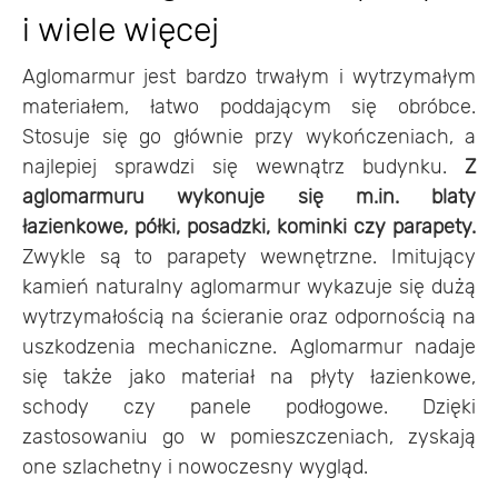
i wiele więcej
Aglomarmur jest bardzo trwałym i wytrzymałym
materiałem, łatwo poddającym się obróbce.
Stosuje się go głównie przy wykończeniach, a
najlepiej sprawdzi się wewnątrz budynku.
Z
aglomarmuru wykonuje się m.in. blaty
łazienkowe, półki, posadzki, kominki czy parapety.
Zwykle są to parapety wewnętrzne. Imitujący
kamień naturalny aglomarmur wykazuje się dużą
wytrzymałością na ścieranie oraz odpornością na
uszkodzenia mechaniczne. Aglomarmur nadaje
się także jako materiał na płyty łazienkowe,
schody czy panele podłogowe. Dzięki
zastosowaniu go w pomieszczeniach, zyskają
one szlachetny i nowoczesny wygląd.