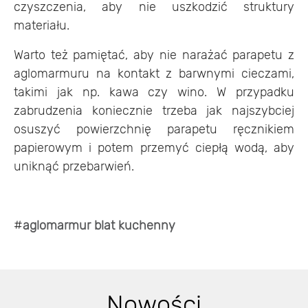
czyszczenia, aby nie uszkodzić struktury
materiału.
Warto też pamiętać, aby nie narażać parapetu z
aglomarmuru na kontakt z barwnymi cieczami,
takimi jak np. kawa czy wino. W przypadku
zabrudzenia koniecznie trzeba jak najszybciej
osuszyć powierzchnię parapetu ręcznikiem
papierowym i potem przemyć ciepłą wodą, aby
uniknąć przebarwień.
#
aglomarmur blat kuchenny
Nowości